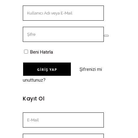
Beni Hatırla
Şifrenizi mi
unuttunuz?
Kayıt Ol