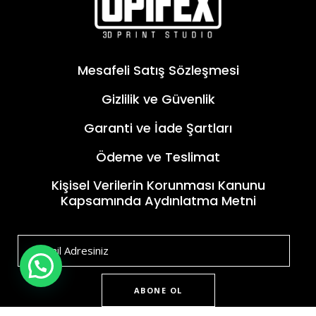
Mesafeli Satış Sözleşmesi
Gizlilik ve Güvenlik
Garanti ve İade Şartları
Ödeme ve Teslimat
Kişisel Verilerin Korunması Kanunu
Kapsamında Aydınlatma Metni