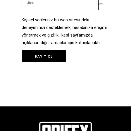
Kişisel verileriniz bu web sitesindeki
deneyiminizi desteklemek, hesabınıza erişimi
yönetmek ve
gizlilik ilkesi
sayfamızda
açıklanan diğer amaçlar için kullanılacaktır.