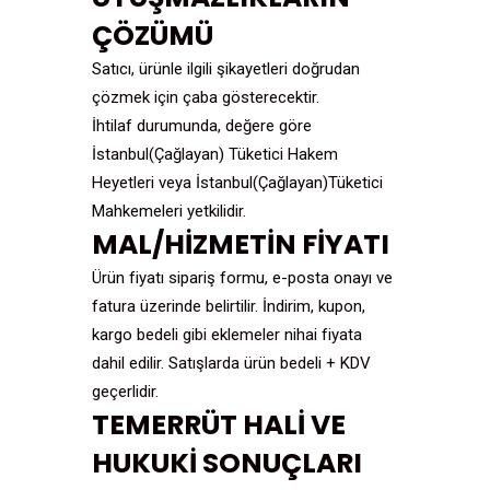
ÇÖZÜMÜ
Satıcı, ürünle ilgili şikayetleri doğrudan
çözmek için çaba gösterecektir.
İhtilaf durumunda, değere göre
İstanbul(Çağlayan) Tüketici Hakem
Heyetleri veya İstanbul(Çağlayan)Tüketici
Mahkemeleri yetkilidir.
MAL/HİZMETİN FİYATI
Ürün fiyatı sipariş formu, e-posta onayı ve
fatura üzerinde belirtilir. İndirim, kupon,
kargo bedeli gibi eklemeler nihai fiyata
dahil edilir. Satışlarda ürün bedeli + KDV
geçerlidir.
TEMERRÜT HALİ VE
HUKUKİ SONUÇLARI