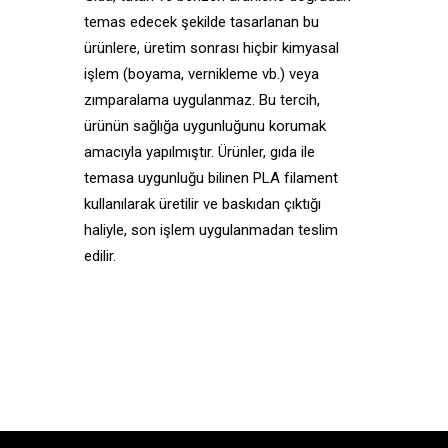
temas edecek şekilde tasarlanan bu
ürünlere, üretim sonrası hiçbir kimyasal
işlem (boyama, vernikleme vb.) veya
zımparalama uygulanmaz. Bu tercih,
ürünün sağlığa uygunluğunu korumak
amacıyla yapılmıştır. Ürünler, gıda ile
temasa uygunluğu bilinen PLA filament
kullanılarak üretilir ve baskıdan çıktığı
haliyle, son işlem uygulanmadan teslim
edilir.