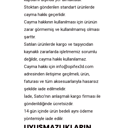
Stoktan gönderilen standart ürünlerde
cayma hakkı geçerlidir.
Cayma hakkının kullanılması için ürünün
zarar görmemiş ve kullanılmamış olması
şarttır.
Satılan ürünlerde kargo ve taşıyıcıdan
kaynaklı zararlarda işletmemiz sorumlu
değildir, cayma hakkı kullanılamaz.
Cayma hakkı için info@opifex3d.com
adresinden iletişime geçilmeli; ürün,
faturası ve tüm aksesuarlarıyla hasarsız
şekilde iade edilmelidir.
İade, Satıcı’nın anlaşmalı kargo firması ile
gönderildiğinde ücretsizdir.
14 gün içinde ürün bedeli aynı ödeme
yöntemiyle iade edilir.
UYUŞMAZLIKLARIN