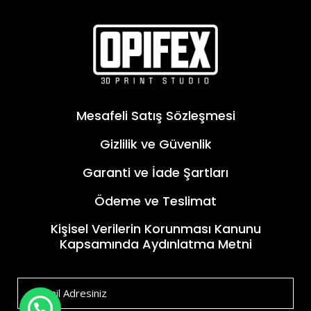
Mesafeli Satış Sözleşmesi
Gizlilik ve Güvenlik
Garanti ve İade Şartları
Ödeme ve Teslimat
Kişisel Verilerin Korunması Kanunu
Kapsamında Aydınlatma Metni